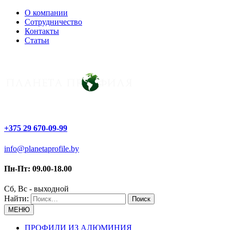
О компании
Сотрудничество
Контакты
Статьи
+375 29 670-09-99
info@planetaprofile.by
Пн-Пт: 09.00-18.00
Сб, Вс - выходной
Найти:
МЕНЮ
ПРОФИЛИ ИЗ АЛЮМИНИЯ