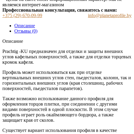
являемся интернет-магазином
Профессиональная консультация, свяжитесь с нами:
+375 (29) 670-09-99
info@planetaprofile.by
Описание
Отзывы (0)
Описание
Prachtig -KU предназначен для отделки и защиты внешних
углов кафельных поверхностей, а также для отделки торцевых
кромок кафеля.
Профиль может использоваться как при отделке
вертикальных внешних углов стен, пьедесталов, колонн, так и
горизонтальных внешних углов (края столешниц, рабочих
поверхностей, пьедесталов парапетов).
Также возможно использование данного профиля для
оформления торцов плитки, при соединении с другими
видами поверхностей в одной плоскости. В этом случае
профиль играет роль окаймляющего бордюра, а также
защищает края от сколов.
Существует вариант использования профиля в качестве