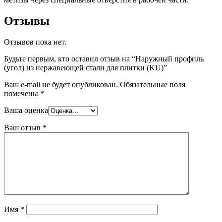
Отзывы
Отзывов пока нет.
Будьте первым, кто оставил отзыв на “Наружный профиль
(угол) из нержавеющей стали для плитки (KU)”
Ваш e-mail не будет опубликован.
Обязательные поля
помечены
*
Ваша оценка
Ваш отзыв
*
Имя
*