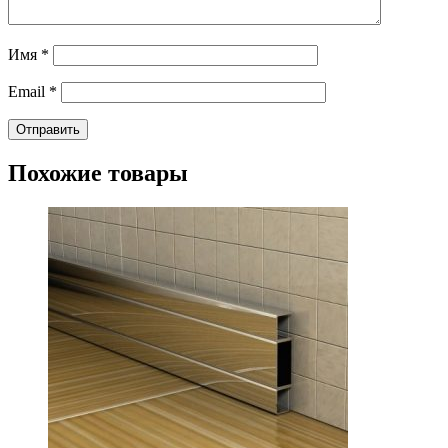
Имя
*
Email
*
Похожие товары